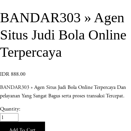
BANDAR303 » Agen
Situs Judi Bola Online
Terpercaya
IDR 888.00
BANDAR303
» Agen Situs Judi Bola Online Terpercaya Dan
pelayanan Yang Sangat Bagus serta proses transaksi Tercepat.
Quantity:
Add To Cart