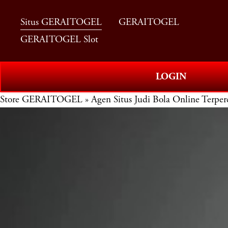
Situs GERAITOGEL
GERAITOGEL
GERAITOGEL Slot
LOGIN
Store
GERAITOGEL » Agen Situs Judi Bola Online Terper