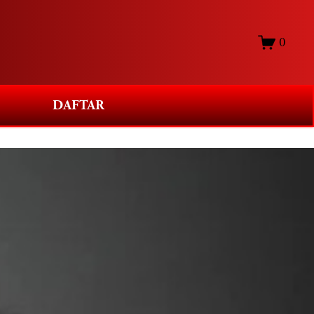
0
DAFTAR