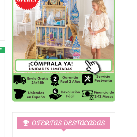
E
OFERTAS DESTACADAS