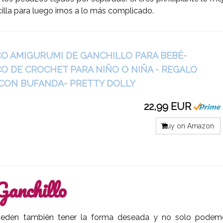
lla para luego irnos a lo más complicado.
O AMIGURUMI DE GANCHILLO PARA BEBÉ-
 DE CROCHET PARA NIÑO O NIÑA - REGALO
 CON BUFANDA- PRETTY DOLLY
22,99 EUR
Buy on Amazon
Ganchillo
eden también tener la forma deseada y no solo podem