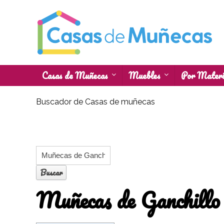
Casas de Muñecas
Muebles
Por Materi
Buscador de Casas de muñecas
Muñecas de Ganchillo