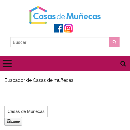
Buscador de Casas de muñecas