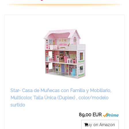
Star- Casa de Muñecas con Familia y Mobiliario,
Multicolor, Talla Única (Duplex) , color/modelo
surtido
89,00 EUR
Buy on Amazon