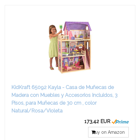
KidKraft 65092 Kayla - Casa de Muñecas de
Madera con Muebles y Accesorios Incluidos, 3
Pisos, para Muñecas de 30 cm , color
Natural/Rosa/Violeta
173,42 EUR
Buy on Amazon