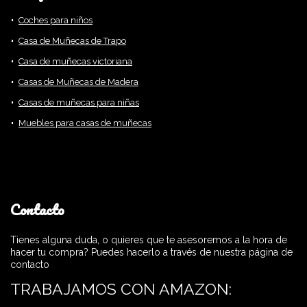
Coches para niños
Casa de Muñecas de Trapo
Casa de muñecas victoriana
Casas de Muñecas de Madera
Casas de muñecas para niñas
Muebles para casas de muñecas
Contacto
Tienes alguna duda, o quieres que te asesoremos a la hora de
hacer tu compra? Puedes hacerlo a través de nuestra página de
contacto
TRABAJAMOS CON AMAZON: