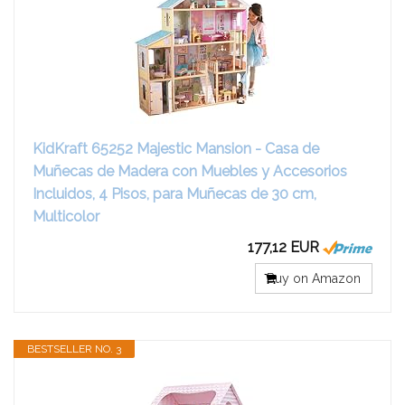
KidKraft 65252 Majestic Mansion - Casa de
Muñecas de Madera con Muebles y Accesorios
Incluidos, 4 Pisos, para Muñecas de 30 cm,
Multicolor
177,12 EUR
Buy on Amazon
BESTSELLER NO. 3