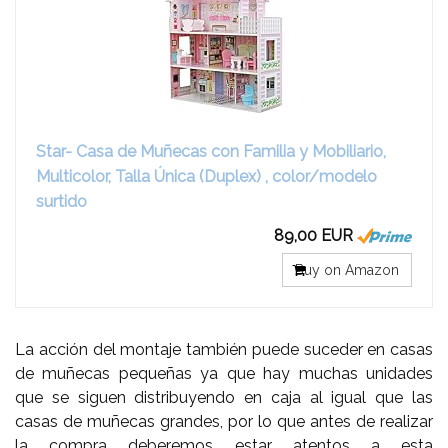
Star- Casa de Muñecas con Familia y Mobiliario,
Multicolor, Talla Única (Duplex) , color/modelo
surtido
89,00 EUR
Buy on Amazon
La acción del montaje también puede suceder en casas
de muñecas pequeñas ya que hay muchas unidades
que se siguen distribuyendo en caja al igual que las
casas de muñecas grandes, por lo que antes de realizar
la compra deberemos estar atentos a esta