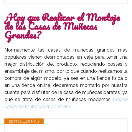
¿Hay que Realizar el Montaje
de las Casas de Muñecas
Grandes?
Normalmente las casas de muñecas grandes más
populares vienen desmontadas en caja para tener una
mejor distribución del producto, reduciendo costes y
ensamblaje del mismo, por lo que cuando realizamos la
compra de algún modelo, ya sea en una tienda física o
en una tienda online, deberemos montarlo por nuestra
cuenta para disfrutar de la casa de muñecas baratas, ya
que se trata de casas de muñecas modernas
(Véase
casas de muñecas modernas)
.
BESTSELLER NO. 1