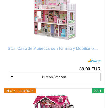
Star- Casa de Muñecas con Familia y Mobiliario,...
89,00 EUR
Buy on Amazon
BESTSELLER NO. 4
SALE