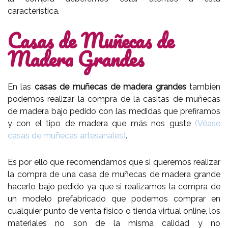
característica.
Casas de Muñecas de
Madera Grandes
En las
casas de muñecas de madera grandes
también
podemos realizar la compra de la casitas de muñecas
de madera bajo pedido con las medidas que prefiramos
y con el tipo de madera que más nos guste
(Véase
casas de muñecas artesanales)
.
Es por ello que recomendamos que si queremos realizar
la compra de una casa de muñecas de madera grande
hacerlo bajo pedido ya que si realizamos la compra de
un modelo prefabricado que podemos comprar en
cualquier punto de venta físico o tienda virtual online, los
materiales no son de la misma calidad y no