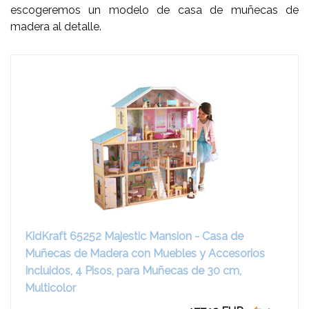
escogeremos un modelo de casa de muñecas de
madera al detalle.
KidKraft 65252 Majestic Mansion - Casa de
Muñecas de Madera con Muebles y Accesorios
Incluidos, 4 Pisos, para Muñecas de 30 cm,
Multicolor