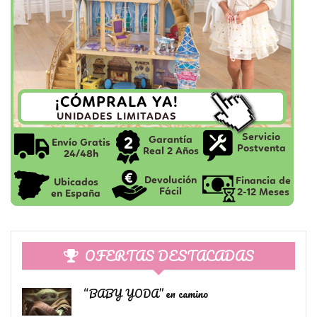
OFERTAS DESTACADAS
“BABY YODA” en camino