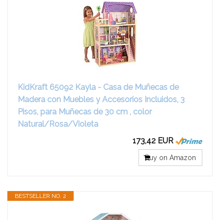
KidKraft 65092 Kayla - Casa de Muñecas de
Madera con Muebles y Accesorios Incluidos, 3
Pisos, para Muñecas de 30 cm , color
Natural/Rosa/Violeta
173,42 EUR
Buy on Amazon
BESTSELLER NO. 2