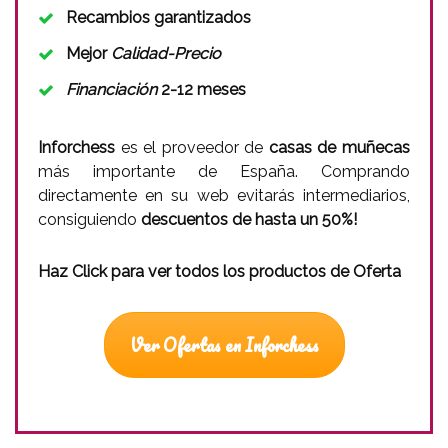
Recambios garantizados
Mejor
Calidad-Precio
Financiación
2-12 meses
Inforchess
es el proveedor de
casas de muñecas
más importante de España. Comprando
directamente en su web evitarás intermediarios,
consiguiendo
descuentos de hasta un 50%!
Haz Click para ver todos los productos de Oferta
Ver Ofertas en Inforchess