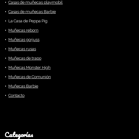
Casas de muñecas playmobil
Casas de muñecas Barbie
La Casa de Peppa Pig
Muñecas reborn
Muñecas gorjuss
Muñecas rusas
Muñecas de trapo
Muñecas Monster High
Muñecas de Comunión
Muñecas Barbie
Contacto
Categorías