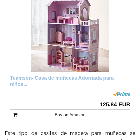
Teamson- Casa de muñecas Adornada para
niños...
125,84 EUR
Buy on Amazon
Este tipo de casitas de madera para muñecas se