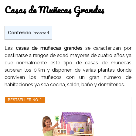
Casas de Muñecas Grandes
Contenido
[
mostrar
]
Las
casas de muñecas grandes
se caracterizan por
destinarse a rangos de edad mayores de cuatro años ya
que normalmente este tipo de casas de muñecas
superan los 0,5m y disponen de varias plantas donde
conviven los muñecos con un gran número de
habitaciones ya sea cocina, salón, baño y dormitorios.
BESTSELLER NO. 1