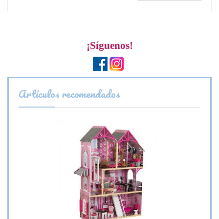
¡Síguenos!
Artículos recomendados