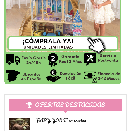
OFERTAS DESTACADAS
“BABY YODA” en camino