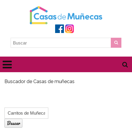
Buscador de Casas de muñecas