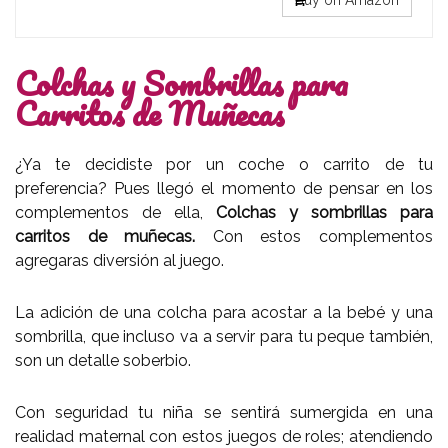
Colchas y Sombrillas para
Carritos de Muñecas
¿Ya te decidiste por un coche o carrito de tu
preferencia? Pues llegó el momento de pensar en los
complementos de ella,
Colchas y sombrillas para
carritos de muñecas.
Con estos complementos
agregaras diversión al juego.
La adición de una colcha para acostar a la bebé y una
sombrilla, que incluso va a servir para tu peque también,
son un detalle soberbio.
Con seguridad tu niña se sentirá sumergida en una
realidad maternal con estos juegos de roles; atendiendo