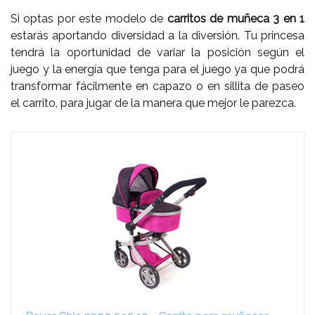
Si optas por este modelo de
carritos de muñeca 3 en 1
estarás aportando diversidad a la diversión. Tu princesa
tendrá la oportunidad de variar la posición según el
juego y la energía que tenga para el juego ya que podrá
transformar fácilmente en capazo o en sillita de paseo
el carrito, para jugar de la manera que mejor le parezca.