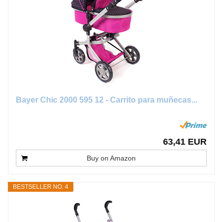
Bayer Chic 2000 595 12 - Carrito para muñecas...
63,41 EUR
Buy on Amazon
BESTSELLER NO. 4