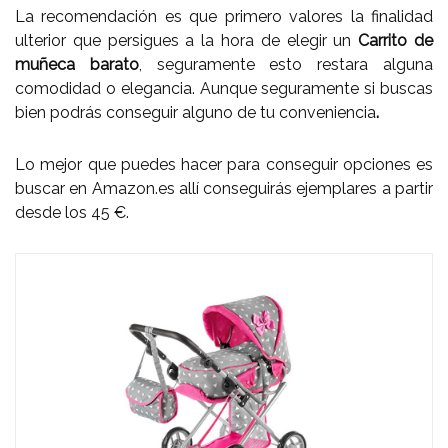
La recomendación es que primero valores la finalidad
ulterior que persigues a la hora de elegir un
Carrito de
muñeca barato
, seguramente esto restara alguna
comodidad o elegancia. Aunque seguramente si buscas
bien podrás conseguir alguno de tu conveniencia
.
Lo mejor que puedes hacer para conseguir opciones es
buscar en Amazon.es allí conseguirás ejemplares a partir
desde los 45 €.