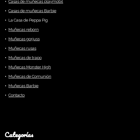
Casas de muñecas playmobil
Casas de muñecas Barbie
La Casa de Peppa Pig
Muñecas reborn
Muñecas gorjuss
Muñecas rusas
Muñecas de trapo
Muñecas Monster High
Muñecas de Comunión
Muñecas Barbie
Contacto
Categorías