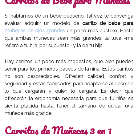
Si hablamos de un bebé pequeño, tal vez te convenga
evaluar adquirir un modelo de
carrito de bebe para
muñecas de ojos grandes
un poco más austero. Hasta
que ambas muñecas sean más grandes, la tuya -me
refiero a tu hija, por supuesto- y la de tu hija.
Hay carritos un poco más modestos, que bien pueden
servir para los primeros paseos de la niña. Estos carritos
no son despreciables. Ofrecen calidad, confort y
seguridad y están fabricados para adaptarse al peso de
lo que cargaran y quien lo cargara. Es decir que
ofrecerán la ergonomía necesaria para que tu niña se
sienta plácida hasta tener el tamaño de cuidar una
muñeca más grande.
Carritos de Muñecas 3 en 1