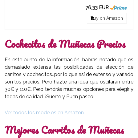
76,33 EUR
Buy on Amazon
Cochecitos de Muñecas P
recios
En este punto de la información, habrás notado que es
demasiado extensa las posibilidades de elección de
carritos y cochecitos…por lo que así de extenso y variado
son los precios. Pero hazte una idea que oscilarán entre
30€ y 110€. Pero tendrás muchas opciones para elegir y
todas de calidad. ¡Suerte y Buen paseo!
Ver todos los modelos en Amazon
Mejores Carritos de Muñecas