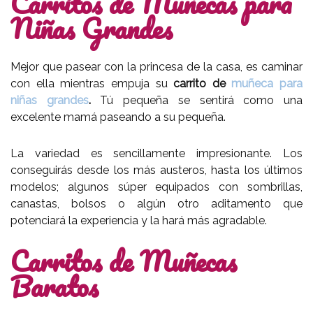
Carritos de Muñecas para
Niñas Grandes
Mejor que pasear con la princesa de la casa, es caminar
con ella mientras empuja su
carrito de
muñeca para
niñas grandes
.
Tú pequeña se sentirá como una
excelente mamá paseando a su pequeña.
La variedad es sencillamente impresionante. Los
conseguirás desde los más austeros, hasta los últimos
modelos; algunos súper equipados con sombrillas,
canastas, bolsos o algún otro aditamento que
potenciará la experiencia y la hará más agradable.
Carritos de Muñecas
Baratos