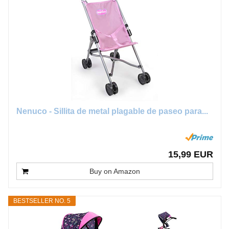
Nenuco - Sillita de metal plagable de paseo para...
15,99 EUR
Buy on Amazon
BESTSELLER NO. 5