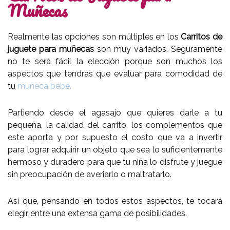
Muñecas
Realmente las opciones son múltiples en los
Carritos de
juguete para muñecas
son muy variados. Seguramente
no te será fácil la elección porque son muchos los
aspectos que tendrás que evaluar para comodidad de
tu
muñeca bebé.
Partiendo desde el agasajo que quieres darle a tu
pequeña, la calidad del carrito, los complementos que
este aporta y por supuesto el costo que va a invertir
para lograr adquirir un objeto que sea lo suficientemente
hermoso y duradero para que tu niña lo disfrute y juegue
sin preocupación de averiarlo o maltratarlo.
Así que, pensando en todos estos aspectos, te tocará
elegir entre una extensa gama de posibilidades.