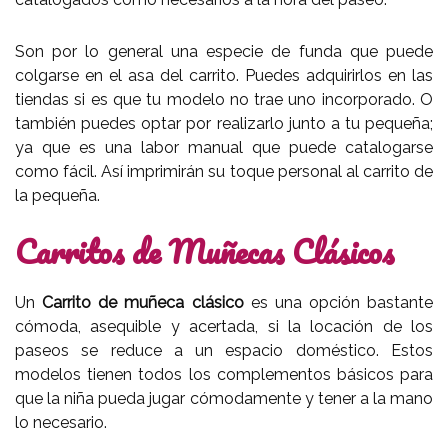
Son por lo general una especie de funda que puede
colgarse en el asa del carrito. Puedes adquirirlos en las
tiendas si es que tu modelo no trae uno incorporado. O
también puedes optar por realizarlo junto a tu pequeña;
ya que es una labor manual que puede catalogarse
como fácil. Así imprimirán su toque personal al carrito de
la pequeña.
Carritos de Muñecas Clásicos
Un
Carrito de muñeca clásico
es una opción bastante
cómoda, asequible y acertada, si la locación de los
paseos se reduce a un espacio doméstico. Estos
modelos tienen todos los complementos básicos para
que la niña pueda jugar cómodamente y tener a la mano
lo necesario.