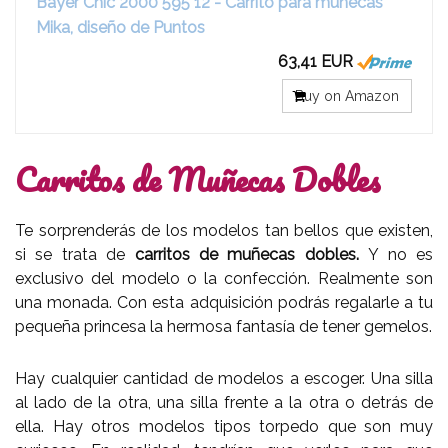
Bayer Chic 2000 595 12 - Carrito para muñecas
Mika, diseño de Puntos
63,41 EUR
Buy on Amazon
Carritos de Muñecas Dobles
Te sorprenderás de los modelos tan bellos que existen,
si se trata de
carritos de muñecas dobles.
Y no es
exclusivo del modelo o la confección. Realmente son
una monada. Con esta adquisición podrás regalarle a tu
pequeña princesa la hermosa fantasía de tener gemelos.
Hay cualquier cantidad de modelos a escoger. Una silla
al lado de la otra, una silla frente a la otra o detrás de
ella. Hay otros modelos tipos torpedo que son muy