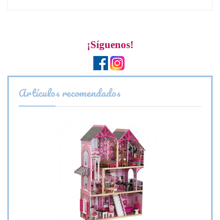
¡Síguenos!
Artículos recomendados