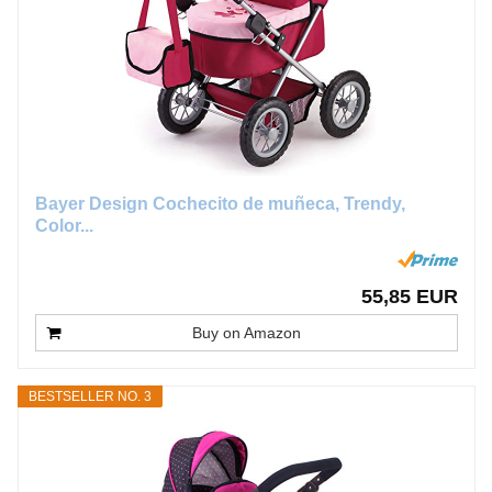
Bayer Design Cochecito de muñeca, Trendy,
Color...
55,85 EUR
Buy on Amazon
BESTSELLER NO. 3