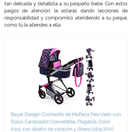
tan delicada y detallista a su pequeño bebé. Con estos
juegos de atención, le estarás dando lecciones de
responsabilidad y compromiso atendiendo a su peque,
como tú le atiendes a ella.
Bayer Design-Cochecito de Muñeca Neo Vario con
Bolso Cambiador, Convertible, Plegable, Color
Azul, con diseño de corazón y Sirena (18417AA)