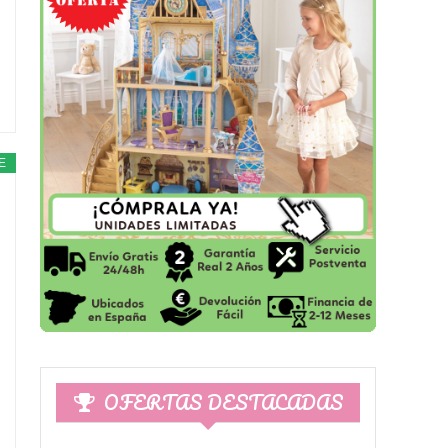
E
OFERTAS DESTACADAS