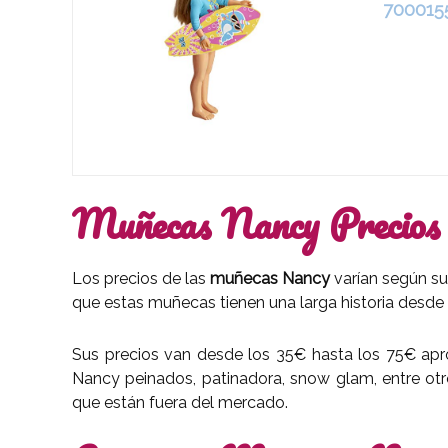
700015
Muñecas Nancy Precios
Los precios de las
muñecas Nancy
varían según su
que estas muñecas tienen una larga historia desde 
Sus precios van desde los 35€ hasta los 75€ ap
Nancy peinados, patinadora, snow glam, entre ot
que están fuera del mercado.