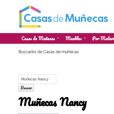
Casas de Muñecas
Muebles
Por Materi
Buscador de Casas de muñecas
Muñecas Nancy