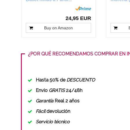
24,95 EUR
Buy on Amazon
¿POR QUÉ RECOMENDAMOS COMPRAR EN I
Hasta 50% de
DESCUENTO
Envío
GRATIS
24/48h
Garantía
Real 2 años
Fácil
devolución
Servicio técnico