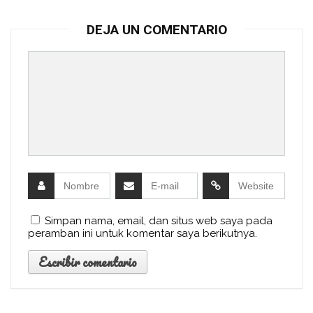
DEJA UN COMENTARIO
Simpan nama, email, dan situs web saya pada
peramban ini untuk komentar saya berikutnya.