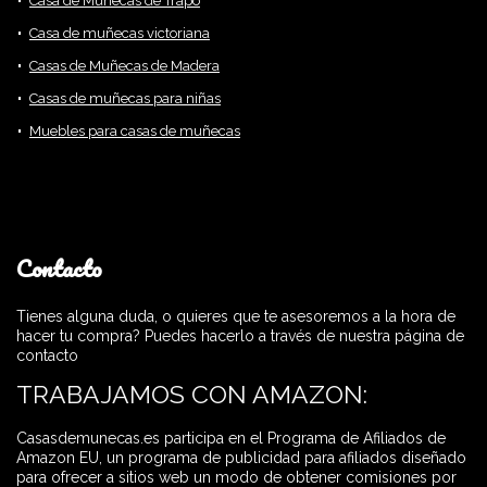
Casa de Muñecas de Trapo
Casa de muñecas victoriana
Casas de Muñecas de Madera
Casas de muñecas para niñas
Muebles para casas de muñecas
Contacto
Tienes alguna duda, o quieres que te asesoremos a la hora de
hacer tu compra? Puedes hacerlo a través de nuestra página de
contacto
TRABAJAMOS CON AMAZON:
Casasdemunecas.es participa en el Programa de Afiliados de
Amazon EU, un programa de publicidad para afiliados diseñado
para ofrecer a sitios web un modo de obtener comisiones por