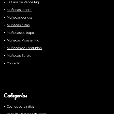
La Casa de Peppa Pig
Muñecas reborn
Muñecas gorjuss
Muñecas rusas
Muñecas de trapo
Muñecas Monster High
Muñecas de Comunión
Muñecas Barbie
Contacto
Categorías
Coches para niños