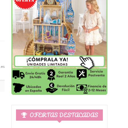
.es
OFERTAS DESTACADAS