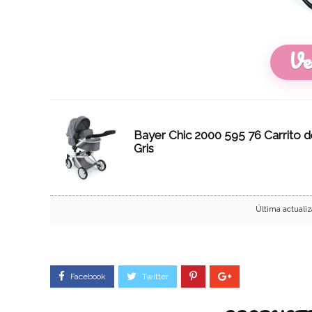
Ve
Bayer Chic 2000 595 76 Carrito 
Gris
Última actualiz