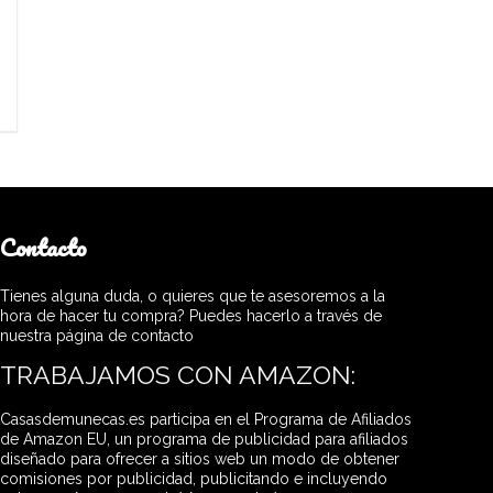
Contacto
Tienes alguna duda, o quieres que te asesoremos a la
hora de hacer tu compra? Puedes hacerlo a través de
nuestra página de contacto
TRABAJAMOS CON AMAZON:
Casasdemunecas.es participa en el Programa de Afiliados
de Amazon EU, un programa de publicidad para afiliados
diseñado para ofrecer a sitios web un modo de obtener
comisiones por publicidad, publicitando e incluyendo