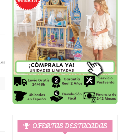
.es
OFERTAS DESTACADAS