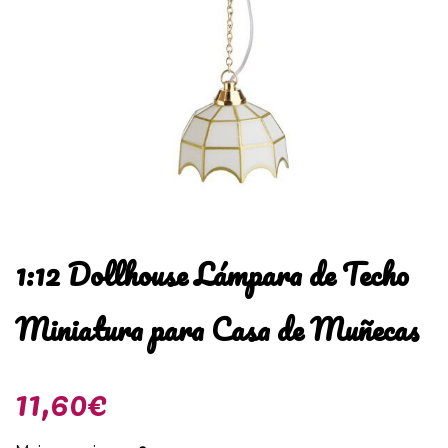
1:12 Dollhouse Lámpara de Techo
Miniatura para Casa de Muñecas
11,60€