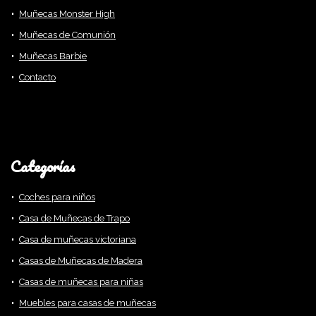
Muñecas Monster High
Muñecas de Comunión
Muñecas Barbie
Contacto
Categorías
Coches para niños
Casa de Muñecas de Trapo
Casa de muñecas victoriana
Casas de Muñecas de Madera
Casas de muñecas para niñas
Muebles para casas de muñecas