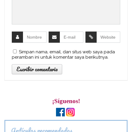
Simpan nama, email, dan situs web saya pada
peramban ini untuk komentar saya berikutnya.
¡Síguenos!
Artículos recomendados