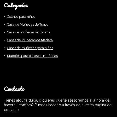
Categorías
Coches para niños
Casa de Muñecas de Trapo
Casa de muñecas victoriana
Casas de Muñecas de Madera
Casas de muñecas para niñas
Muebles para casas de muñecas
Contacto
Tienes alguna duda, o quieres que te asesoremos a la hora de
hacer tu compra? Puedes hacerlo a través de nuestra página de
contacto