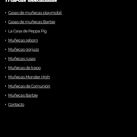
Casas de muñecas playmobil
Casas de muñecas Barbie
La Casa de Peppa Pig
Muñecas reborn
Muñecas gorjuss
Muñecas rusas
Muñecas de trapo
Muñecas Monster High
Muñecas de Comunión
Muñecas Barbie
Contacto