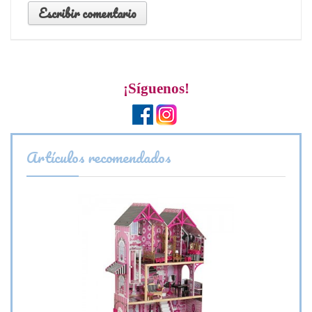
¡Síguenos!
Artículos recomendados