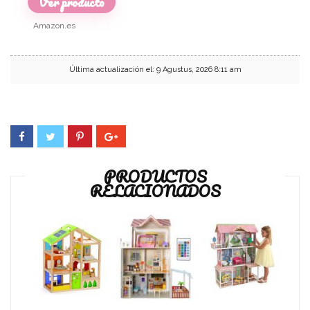
Ver producto
Amazon.es
Última actualización el: 9 Agustus, 2026 8:11 am
PRODUCTOS
RELACIONADOS