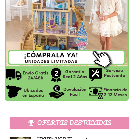
OFERTAS DESTACADAS