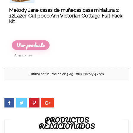
Melody Jane casas de muñecas casa miniatura 1:
12Lazer Cut poco Ann Victorian Cottage Flat Pack
Kit
Ver producto
Amazon.es
Última actualización el: 3 Agustus, 2026 9:48 pm
PRODUCTOS
RELACIONADOS