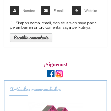
Simpan nama, email, dan situs web saya pada
peramban ini untuk komentar saya berikutnya.
¡Síguenos!
Artículos recomendados