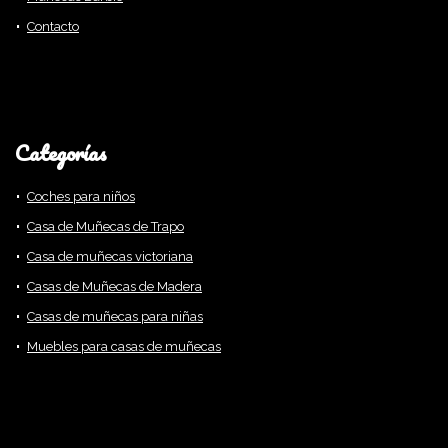
Contacto
Categorías
Coches para niños
Casa de Muñecas de Trapo
Casa de muñecas victoriana
Casas de Muñecas de Madera
Casas de muñecas para niñas
Muebles para casas de muñecas