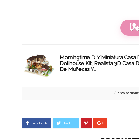
Ve
Morningtime DIY Miniatura Casa
Dollhouse Kit, Realista 3D Casa 
De Muñecas Y...
Última actualiz