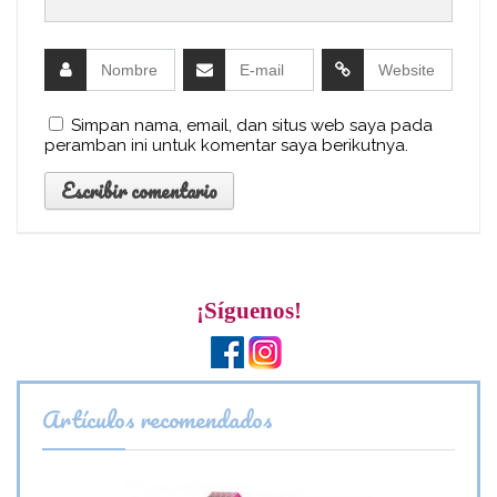
Simpan nama, email, dan situs web saya pada
peramban ini untuk komentar saya berikutnya.
¡Síguenos!
Artículos recomendados