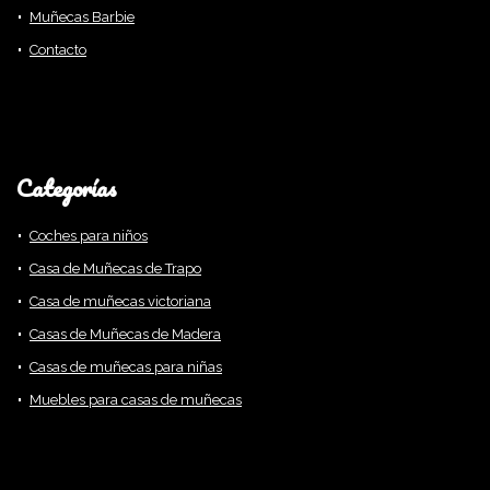
Muñecas Barbie
Contacto
Categorías
Coches para niños
Casa de Muñecas de Trapo
Casa de muñecas victoriana
Casas de Muñecas de Madera
Casas de muñecas para niñas
Muebles para casas de muñecas