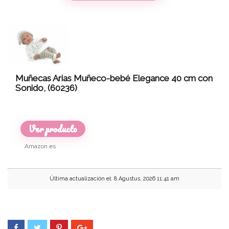
Muñecas Arias Muñeco-bebé Elegance 40 cm con
Sonido, (60236)
Ver producto
Amazon.es
Última actualización el: 8 Agustus, 2026 11:41 am