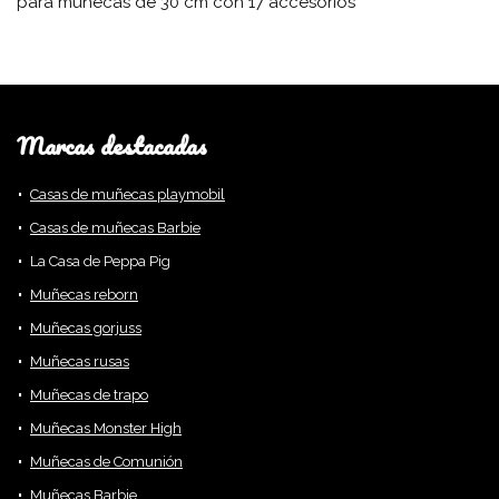
para muñecas de 30 cm con 17 accesorios
Marcas destacadas
Casas de muñecas playmobil
Casas de muñecas Barbie
La Casa de Peppa Pig
Muñecas reborn
Muñecas gorjuss
Muñecas rusas
Muñecas de trapo
Muñecas Monster High
Muñecas de Comunión
Muñecas Barbie