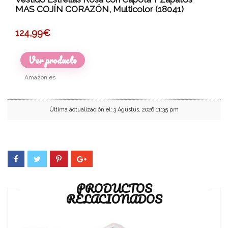
MAS COJÍN CORAZÓN, Multicolor (18041)
124,99
€
Ver producto
Amazon.es
Última actualización el: 3 Agustus, 2026 11:35 pm
PRODUCTOS
RELACIONADOS