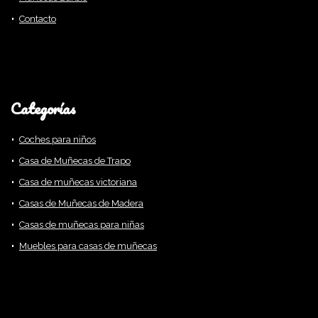
Contacto
Categorías
Coches para niños
Casa de Muñecas de Trapo
Casa de muñecas victoriana
Casas de Muñecas de Madera
Casas de muñecas para niñas
Muebles para casas de muñecas