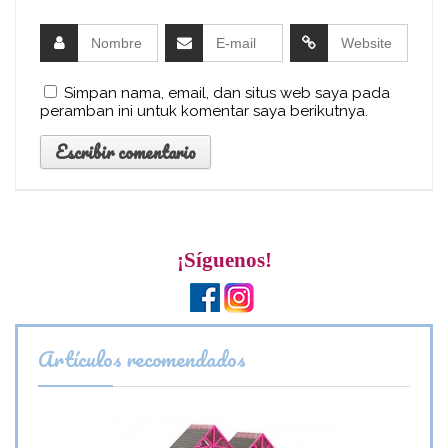
Simpan nama, email, dan situs web saya pada
peramban ini untuk komentar saya berikutnya.
¡Síguenos!
Artículos recomendados