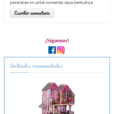
peramban ini untuk komentar saya berikutnya.
¡Síguenos!
Artículos recomendados