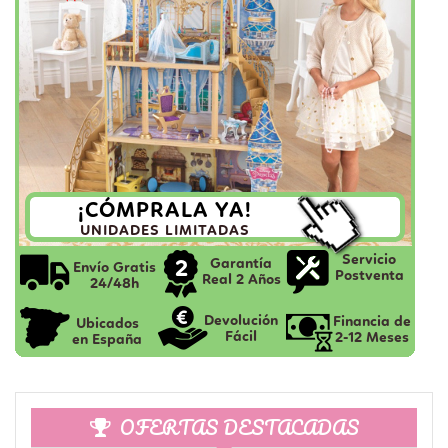
OFERTAS DESTACADAS