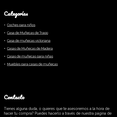
Categorías
Coches para niños
Casa de Muñecas de Trapo
Casa de muñecas victoriana
Casas de Muñecas de Madera
Casas de muñecas para niñas
Muebles para casas de muñecas
Contacto
Tienes alguna duda, o quieres que te asesoremos a la hora de
hacer tu compra? Puedes hacerlo a través de nuestra página de