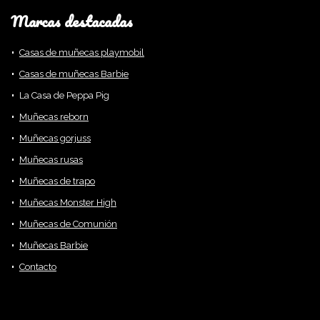
Marcas destacadas
Casas de muñecas playmobil
Casas de muñecas Barbie
La Casa de Peppa Pig
Muñecas reborn
Muñecas gorjuss
Muñecas rusas
Muñecas de trapo
Muñecas Monster High
Muñecas de Comunión
Muñecas Barbie
Contacto