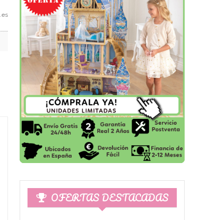
.es
OFERTAS DESTACADAS