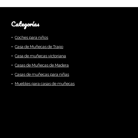
Categorías
Coches para niños
Casa de Muñecas de Trapo
Casa de muñecas victoriana
Casas de Muñecas de Madera
Casas de muñecas para niñas
Muebles para casas de muñecas