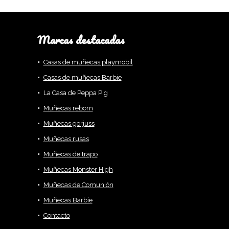
Marcas destacadas
Casas de muñecas playmobil
Casas de muñecas Barbie
La Casa de Peppa Pig
Muñecas reborn
Muñecas gorjuss
Muñecas rusas
Muñecas de trapo
Muñecas Monster High
Muñecas de Comunión
Muñecas Barbie
Contacto