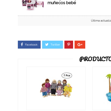
muñecos bebé
Última actualiz
PRODUCTO