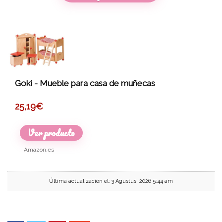
Goki - Mueble para casa de muñecas
25,19
€
Ver producto
Amazon.es
Última actualización el: 3 Agustus, 2026 5:44 am