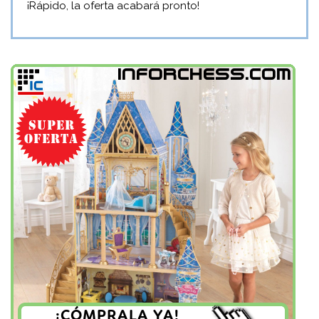
¡Rápido, la oferta acabará pronto!