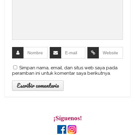
Simpan nama, email, dan situs web saya pada
peramban ini untuk komentar saya berikutnya.
¡Síguenos!