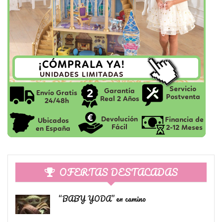
OFERTAS DESTACADAS
“BABY YODA” en camino