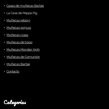
Casas de muñecas Barbie
La Casa de Peppa Pig
Muñecas reborn
Muñecas gorjuss
Muñecas rusas
Muñecas de trapo
Muñecas Monster High
Muñecas de Comunión
Muñecas Barbie
Contacto
Categorías