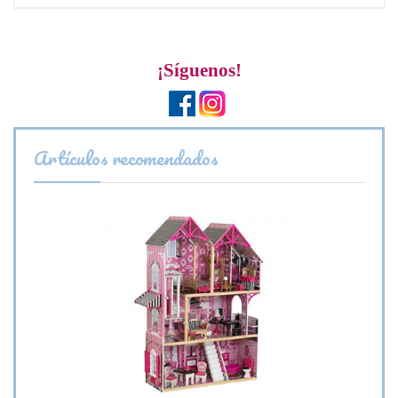
¡Síguenos!
Artículos recomendados